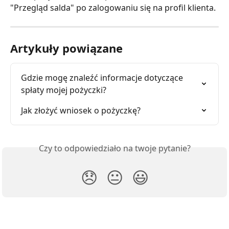
"Przegląd salda" po zalogowaniu się na profil klienta.
Artykuły powiązane
Gdzie mogę znaleźć informacje dotyczące 
spłaty mojej pożyczki?
Jak złożyć wniosek o pożyczkę?
Czy to odpowiedziało na twoje pytanie?
😞
😐
😃