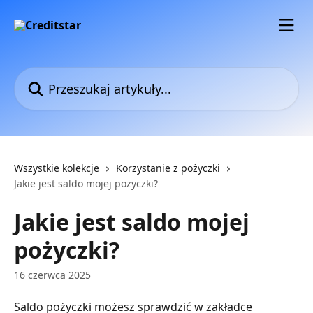
Przejdź do głównej zawartości
Przeszukaj artykuły...
Wszystkie kolekcje
Korzystanie z pożyczki
Jakie jest saldo mojej pożyczki?
Jakie jest saldo mojej
pożyczki?
16 czerwca 2025
Saldo pożyczki możesz sprawdzić w zakładce 